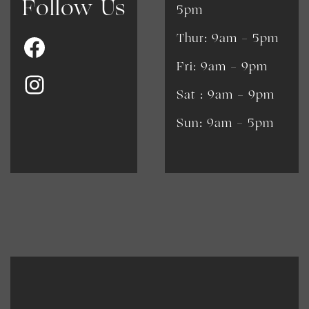
Follow Us
5pm
Thur: 9am - 5pm
Fri: 9am - 9pm
​​Sat : 9am - 9pm
Sun: 9am - 5pm